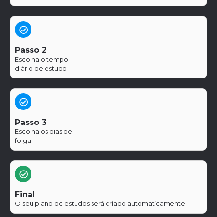
Passo 2
Escolha o tempo
diário de estudo
Passo 3
Escolha os dias de
folga
Final
O seu plano de estudos será criado automaticamente