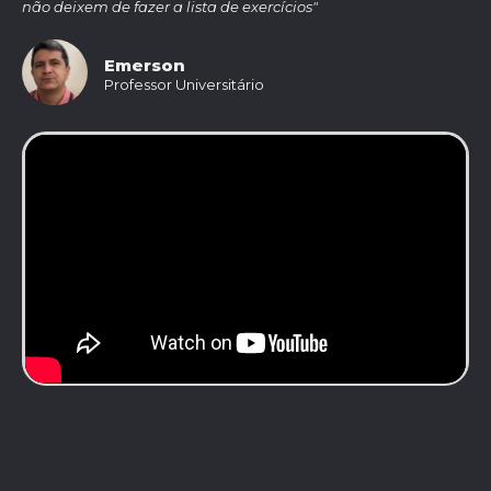
não deixem de fazer a lista de exercícios"
Emerson
Professor Universitário