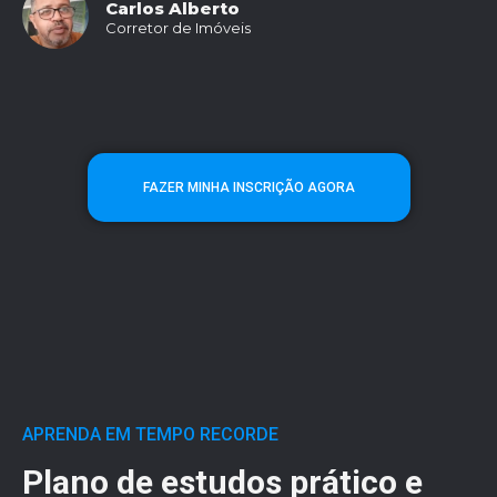
Carlos Alberto
Corretor de Imóveis
FAZER MINHA INSCRIÇÃO AGORA
APRENDA EM TEMPO RECORDE
Plano de estudos prático e