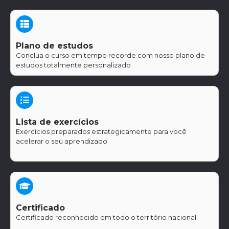
Plano de estudos
Conclua o curso em tempo recorde com nosso plano de
estudos totalmente personalizado
Lista de exercícios
Exercícios preparados estrategicamente para você
acelerar o seu aprendizado
.
Certificado
Certificado reconhecido em todo o território nacional