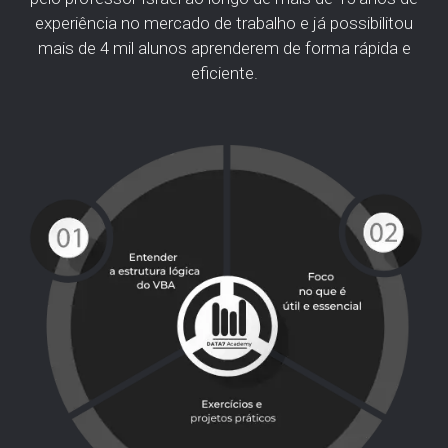
experiência no mercado de trabalho e já possibilitou
mais de 4 mil alunos aprenderem de forma rápida e
eficiente.