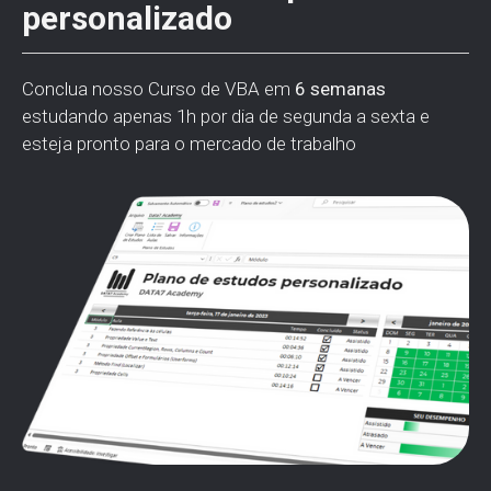
personalizado
Conclua nosso Curso de VBA em
6 semanas
estudando apenas 1h por dia de segunda a sexta e
esteja pronto para o mercado de trabalho