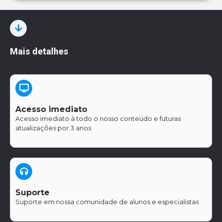
Mais detalhes
Acesso imediato
Acesso imediato à todo o nosso conteúdo e futuras
atualizações por 3 anos
.
Suporte
Suporte em nossa comunidade de alunos e especialistas
.