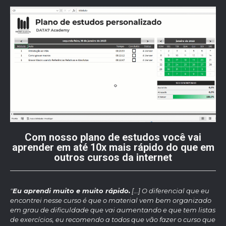
Com nosso plano de estudos você vai
aprender em até 10x mais rápido do que em
outros cursos da internet
"
Eu aprendi muito e muito rápido.
[...] O diferencial que eu
encontrei nesse curso é que o material vem bem organizado
em grau de dificuldade que vai aumentando e que tem listas
de exercícios, eu recomendo a todos que vão fazer o curso que