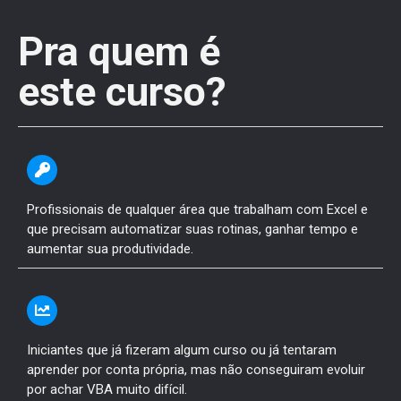
Pra quem é
este curso?
Profissionais de qualquer área que trabalham com Excel e
que precisam automatizar suas rotinas, ganhar tempo e
aumentar sua produtividade.
Iniciantes que já fizeram algum curso ou já tentaram
aprender por conta própria, mas não conseguiram evoluir
por achar VBA muito difícil.