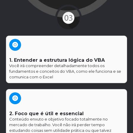
1. Entender a estrutura lógica do VBA
Você irá compreender detalhadamente todos os
fundamentos e conceitos do VBA, como ele funciona e se
comunica com o Excel
2. Foco que é útil e essencial
Conteúdo enxuto e objetivo focado totalmente no
mercado de trabalho. Você não irá perder tempo
estudando coisas sem utilidade prática ou que talvez