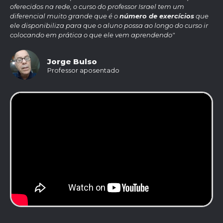
oferecidos na rede, o curso do professor Israel tem um
diferencial muito grande que é o
número de exercícios
que
ele disponibiliza para que o aluno possa ao longo do curso ir
colocando em prática o que ele vem aprendendo"
Jorge Bulso
Professor aposentado