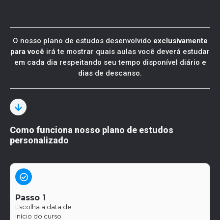
O nosso plano de estudos desenvolvido
exclusivamente
para você
irá te mostrar quais aulas você deverá estudar
em cada dia respeitando seu tempo disponível diário e
dias de descanso.
Como funciona nosso plano de estudos
personalizado
Passo 1
Escolha a data de
início do curso