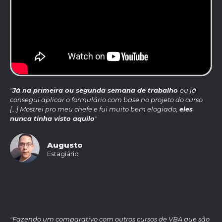
"
Já na primeira ou segunda semana de trabalho
eu já
consegui aplicar o formulário com base no projeto do curso
[...] Mostrei pro meu chefe e fui muito bem elogiado,
eles
nunca tinha visto aquilo
"
Augusto
Estagiário
"Fazendo um comparativo com outros cursos de VBA que são