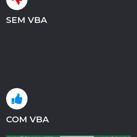
SEM VBA
COM VBA