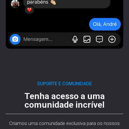
SUPORTE E COMUNIDADE
Tenha acesso a uma
comunidade incrível
Criamos uma comunidade exclusiva para os nossos