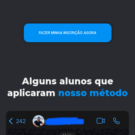
FAZER MINHA INSCRIÇÃO AGORA
Alguns alunos que
aplicaram
nosso método