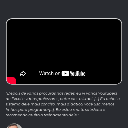
"Depois de várias procuras nas redes, eu vi vários Youtubers
de Excel e vários professores, entre eles o Israel. [...] Eu achei o
sistema dele mais conciso, mais didático, você usa menos
linhas para programar[...], Eu estou muito satisfeito e
recomendo muito o treinamento dele."