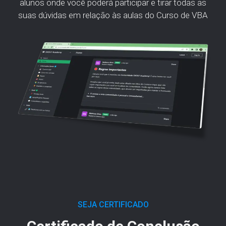
alunos onde você poderá participar e tirar todas as
suas dúvidas em relação às aulas do Curso de VBA
SEJA CERTIFICADO