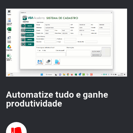
Automatize tudo e ganhe
produtividade