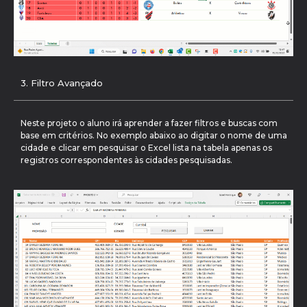
3. Filtro Avançado
Neste projeto o aluno irá aprender a fazer filtros e buscas com
base em critérios. No exemplo abaixo ao digitar o nome de uma
cidade e clicar em pesquisar o Excel lista na tabela apenas os
registros correspondentes às cidades pesquisadas.