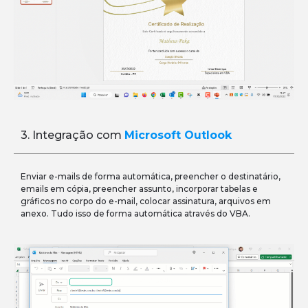
3. Integração com
Microsoft Outlook
Enviar e-mails de forma automática, preencher o destinatário,
emails em cópia, preencher assunto, incorporar tabelas e
gráficos no corpo do e-mail, colocar assinatura, arquivos em
anexo. Tudo isso de forma automática através do VBA.