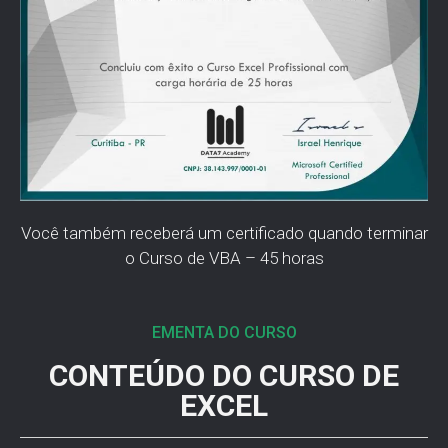
Você também receberá um certificado quando terminar
o Curso de VBA – 45 horas
EMENTA DO CURSO
CONTEÚDO DO CURSO DE
EXCEL