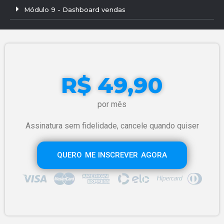
Módulo 9 - Dashboard vendas
R$ 49,90
por mês
Assinatura sem fidelidade, cancele quando quiser
QUERO ME INSCREVER AGORA