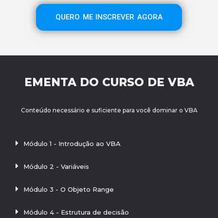
QUERO ME INSCREVER AGORA
EMENTA DO CURSO DE VBA
Conteúdo necessário e suficiente para você dominar o VBA
Módulo 1 - Introdução ao VBA
Módulo 2 - Variáveis
Módulo 3 - O Objeto Range
Módulo 4 - Estrutura de decisão