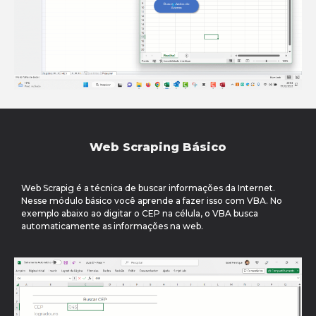
Web Scraping Básico
Web Scrapig é a técnica de buscar informações da Internet.
Nesse módulo básico você aprende a fazer isso com VBA. No
exemplo abaixo ao digitar o CEP na célula, o VBA busca
automaticamente as informações na web.