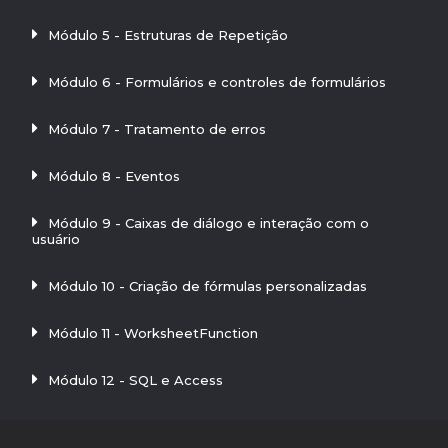
Módulo 5 - Estruturas de Repetição
Módulo 6 - Formulários e controles de formulários
Módulo 7 - Tratamento de erros
Módulo 8 - Eventos
Módulo 9 - Caixas de diálogo e interação com o
usuário
Módulo 10 - Criação de fórmulas personalizadas
Módulo 11 - WorksheetFunction
Módulo 12 - SQL e Access