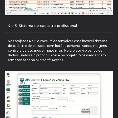
4 e 5. Sistema de cadastro profissional
Nos projetos 4 e 5 o você irá desenvolver esse incrível sistema
de cadastro de pessoas, com botões personalizados, imagens,
controle de usuários e muito mais. No projeto 4 o banco de
dados usados é o próprio Excel e no projeto 5 os dados ficam
armazenados no Microsoft Access.