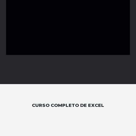
CURSO COMPLETO DE EXCEL