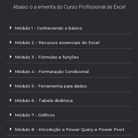
Abaixo o a ementa do Curso Profissional de Excel
Módulo 1 - Conhecendo o básico
Módulo 2 - Recursos essenciais do Excel
Módulo 3 - Fórmulas e funções
Módulo 4 - Formatação Condicional
Módulo 5 - Ferramenta para dados
Módulo 6 - Tabela dinâmica
Módulo 7 - Gráficos
Módulo 8 - Introdução a Power Query e Power Pivot