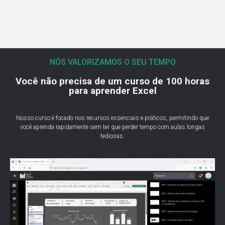
NÓS VALORIZAMOS O SEU TEMPO
Você não precisa de um curso de 100 horas
para aprender Excel
Nosso curso é focado nos recursos essenciais e práticos, permitindo que
você aprenda rapidamente sem ter que perder tempo com aulas longas
tediosas.