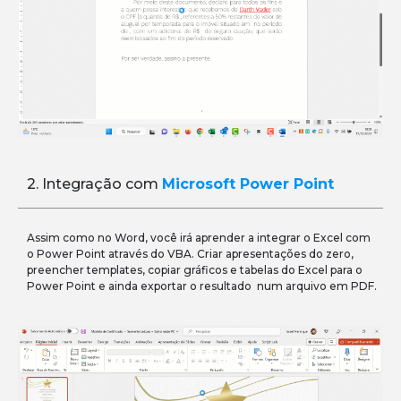
2. Integração com
Microsoft Power Point
Assim como no Word, você irá aprender a integrar o Excel com
o Power Point através do VBA. Criar apresentações do zero,
preencher templates, copiar gráficos e tabelas do Excel para o
Power Point e ainda exportar o resultado num arquivo em PDF.