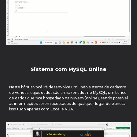
Sistema com MySQL Online
Neste bônus você irá desenvolve um lindo sistema de cadastro
de vendas, cujos dados são armazenados no MySQL, um banco
de dados que fica hospedado na nuvem (online), sendo possível
as informações serem acessadas de qualquer lugar do planeta,
isso tudo apenas com Excel e VBA.