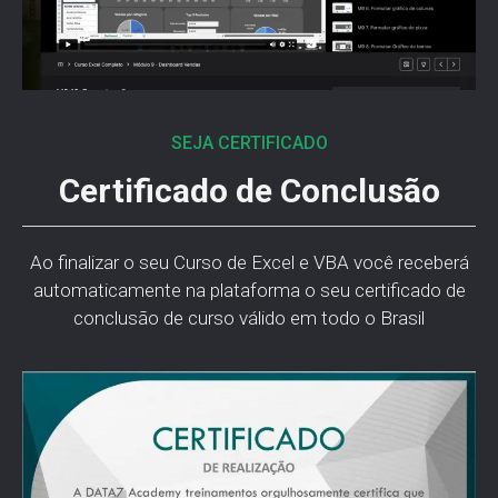
SEJA CERTIFICADO
Certificado de Conclusão
Ao finalizar o seu Curso de Excel e VBA você receberá
automaticamente na plataforma o seu certificado de
conclusão de curso válido em todo o Brasil