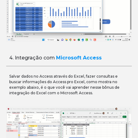
4. Integração com
Microsoft Access
Salvar dados no Access através do Excel, fazer consultas e
buscar informações do Access pro Excel, como mostra no
exemplo abaixo, é o que você vai aprender nesse bônus de
integração do Excel com o Microsoft Access.