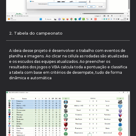
2. Tabela do campeonato
A ideia desse projeto é desenvolver o trabalho com eventos de
planilha e imagens. Ao clicar na célula as rodadas são atualizadas
e os escudos das equipes atualizados. Ao preencher os
resultados dos jogos o VBA calcula toda a pontuação e classifica
a tabela com base em critérios de desempate, tudo de forma
dinâmica e automática