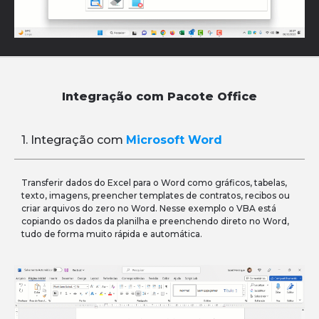
Integração com Pacote Office
1. Integração com
Microsoft Word
Transferir dados do Excel para o Word como gráficos, tabelas,
texto, imagens, preencher templates de contratos, recibos ou
criar arquivos do zero no Word. Nesse exemplo o VBA está
copiando os dados da planilha e preenchendo direto no Word,
tudo de forma muito rápida e automática.