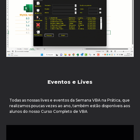
Eventos e Lives
Todas as nossas lives e eventos da Semana VBA na Prática, que
realizamos poucas vezes ao ano, também estão disponíveis aos
alunos do nosso Curso Completo de VBA